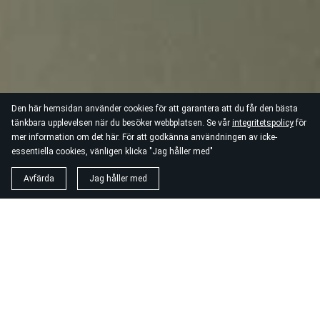
Den här hemsidan använder cookies för att garantera att du får den bästa
tänkbara upplevelsen när du besöker webbplatsen. Se vår
integritetspolicy
för
mer information om det här. För att godkänna användningen av icke-
essentiella cookies, vänligen klicka "Jag håller med"
Avfärda
Jag håller med